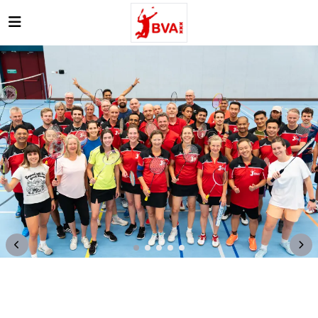
Open main menu