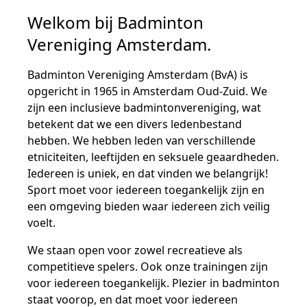
Welkom bij Badminton
Vereniging Amsterdam.
Badminton Vereniging Amsterdam (BvA) is
opgericht in 1965 in Amsterdam Oud-Zuid. We
zijn een inclusieve badmintonvereniging, wat
betekent dat we een divers ledenbestand
hebben. We hebben leden van verschillende
etniciteiten, leeftijden en seksuele geaardheden.
Iedereen is uniek, en dat vinden we belangrijk!
Sport moet voor iedereen toegankelijk zijn en
een omgeving bieden waar iedereen zich veilig
voelt.
We staan open voor zowel recreatieve als
competitieve spelers. Ook onze trainingen zijn
voor iedereen toegankelijk. Plezier in badminton
staat voorop, en dat moet voor iedereen