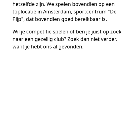
hetzelfde zijn. We spelen bovendien op een
toplocatie in Amsterdam, sportcentrum "De
Pijp", dat bovendien goed bereikbaar is.
Wil je competitie spelen of ben je juist op zoek
naar een gezellig club? Zoek dan niet verder,
want je hebt ons al gevonden.